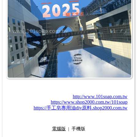
http://www.101soap.com.tw
https://www.shop2000.com.tw/101soap
https://手工皂專用油diy原料.shop2000.com.tw
電腦版
|
手機版